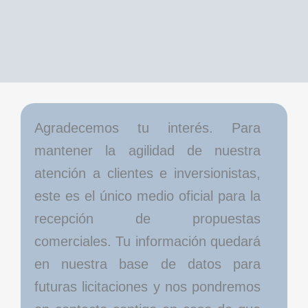
Agradecemos tu interés. Para
mantener la agilidad de nuestra
atención a clientes e inversionistas,
este es el único medio oficial para la
recepción de propuestas
comerciales. Tu información quedará
en nuestra base de datos para
futuras licitaciones y nos pondremos