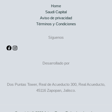
Home
Saudi Capital
Aviso de privacidad
Términos y Condiciones
Facebook
Instagram
Síguenos
Desarrollado por
Dos Puntas Tower, Real de Acueducto 300, Real Acueducto,
45116 Zapopan, Jalisco.