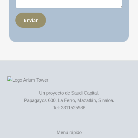
Enviar
Un proyecto de Saudi Capital.
Papagayos 600, La Ferro, Mazatlán, Sinaloa.
Tel: 3311525986
Menú rápido